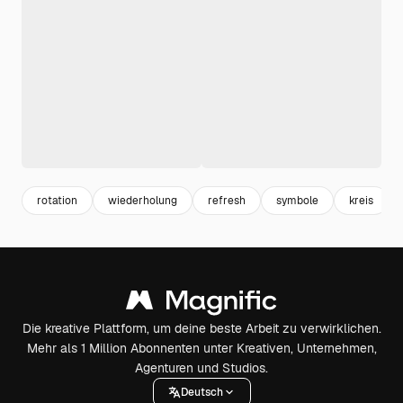
rotation
wiederholung
refresh
symbole
kreis
Die kreative Plattform, um deine beste Arbeit zu verwirklichen.
Mehr als 1 Million Abonnenten unter Kreativen, Unternehmen,
Agenturen und Studios.
Deutsch