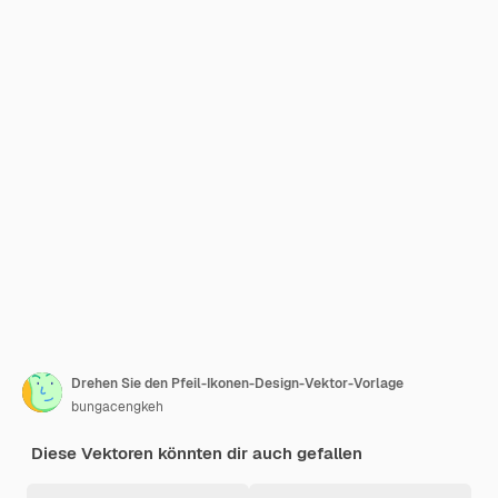
Drehen Sie den Pfeil-Ikonen-Design-Vektor-Vorlage
bungacengkeh
Diese Vektoren könnten dir auch gefallen