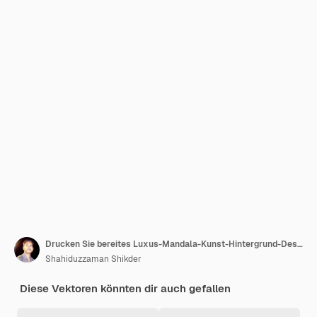
Drucken Sie bereites Luxus-Mandala-Kunst-Hintergrund-Design
Shahiduzzaman Shikder
Diese Vektoren könnten dir auch gefallen