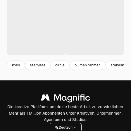
kreis
seamless
circle
blumen rahmen
arabeske
Die kreative Plattform, um deine beste Arbeit zu verwirklichen.
Mehr als 1 Million Abonnenten unter Kreativen, Unternehmen,
Agenturen und Studios.
Deutsch