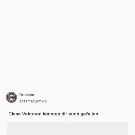
Drucken
aqsamaryam987
Diese Vektoren könnten dir auch gefallen