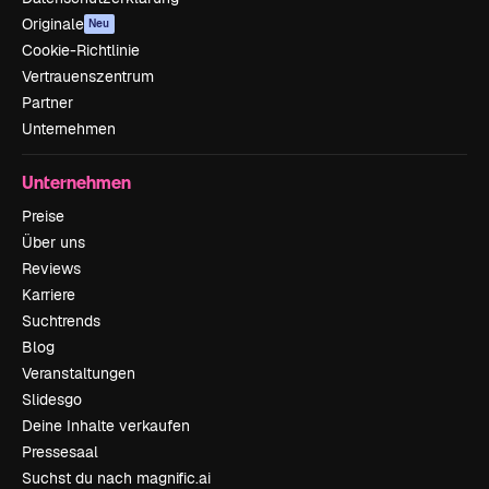
Originale
Neu
Cookie-Richtlinie
Vertrauenszentrum
Partner
Unternehmen
Unternehmen
Preise
Über uns
Reviews
Karriere
Suchtrends
Blog
Veranstaltungen
Slidesgo
Deine Inhalte verkaufen
Pressesaal
Suchst du nach magnific.ai