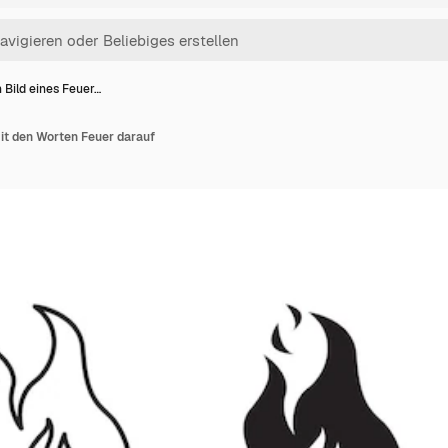
n Bild eines Feuer…
mit den Worten Feuer darauf