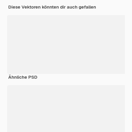
Diese Vektoren könnten dir auch gefallen
Ähnliche PSD