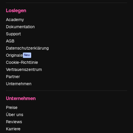
Loslegen
Academy
Dokumentation
Support
AGB
Datenschutzerklärung
Originale
Neu
Cookie-Richtlinie
Vertrauenszentrum
Partner
Unternehmen
Unternehmen
Preise
Über uns
Reviews
Karriere