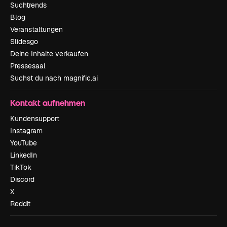
Suchtrends
Blog
Veranstaltungen
Slidesgo
Deine Inhalte verkaufen
Pressesaal
Suchst du nach magnific.ai
Kontakt aufnehmen
Kundensupport
Instagram
YouTube
LinkedIn
TikTok
Discord
X
Reddit