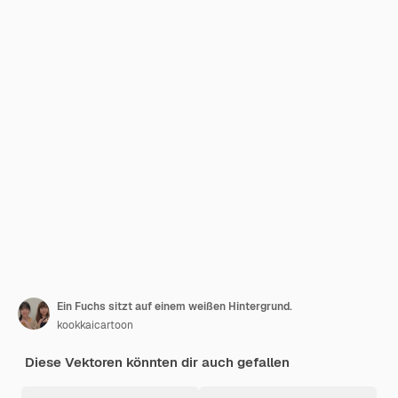
Ein Fuchs sitzt auf einem weißen Hintergrund.
kookkaicartoon
Diese Vektoren könnten dir auch gefallen