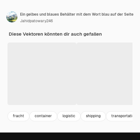
Ein gelbes und blaues Behälter mit dem Wort blau auf der Seite
Jahidpatowary246
Diese Vektoren könnten dir auch gefallen
fracht
container
logistic
shipping
transportation