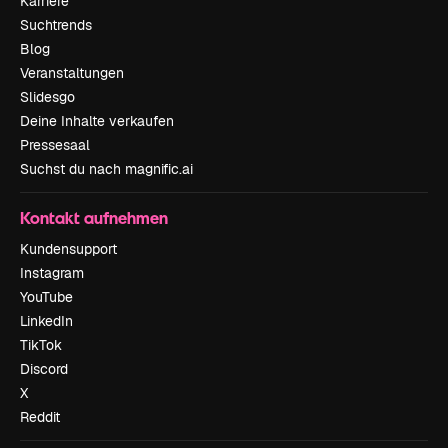
Karriere
Suchtrends
Blog
Veranstaltungen
Slidesgo
Deine Inhalte verkaufen
Pressesaal
Suchst du nach magnific.ai
Kontakt aufnehmen
Kundensupport
Instagram
YouTube
LinkedIn
TikTok
Discord
X
Reddit