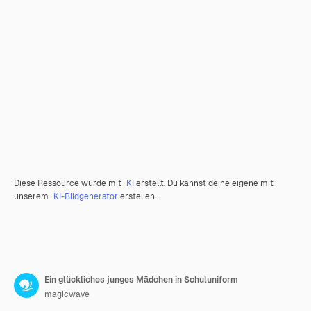
Diese Ressource wurde mit
KI
erstellt. Du kannst deine eigene mit
unserem
KI-Bildgenerator
erstellen.
Ein glückliches junges Mädchen in Schuluniform
magicwave