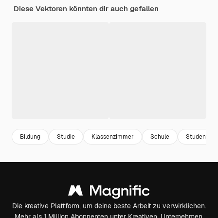
Diese Vektoren könnten dir auch gefallen
Bildung
Studie
Klassenzimmer
Schule
Student
Die kreative Plattform, um deine beste Arbeit zu verwirklichen.
Mehr als 1 Million Abonnenten unter Kreativen, Unternehmen,