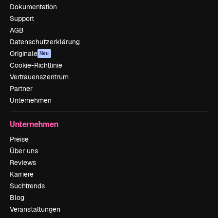
Dokumentation
Support
AGB
Datenschutzerklärung
Originale
Neu
Cookie-Richtlinie
Vertrauenszentrum
Partner
Unternehmen
Unternehmen
Preise
Über uns
Reviews
Karriere
Suchtrends
Blog
Veranstaltungen