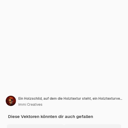
Ein Holzschild, auf dem die Holztextur steht, ein Holztexturvektorhintergrund
Immi Creatives
Diese Vektoren könnten dir auch gefallen