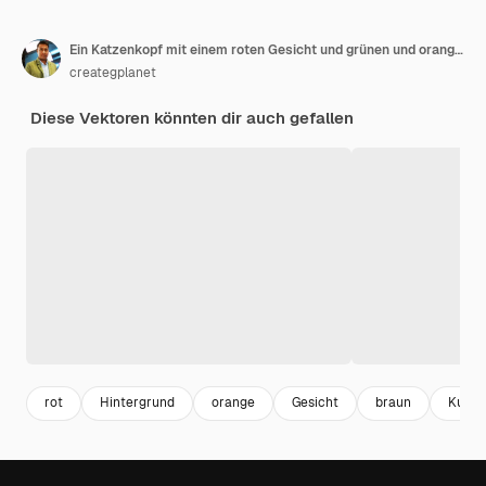
Ein Katzenkopf mit einem roten Gesicht und grünen und orangefarbenen Augen
creategplanet
Diese Vektoren könnten dir auch gefallen
rot
Hintergrund
orange
Gesicht
braun
Kunst