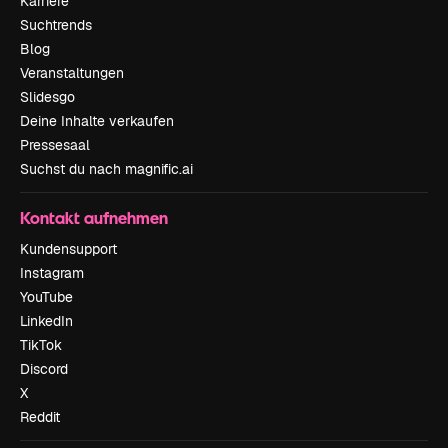
Karriere
Suchtrends
Blog
Veranstaltungen
Slidesgo
Deine Inhalte verkaufen
Pressesaal
Suchst du nach magnific.ai
Kontakt aufnehmen
Kundensupport
Instagram
YouTube
LinkedIn
TikTok
Discord
X
Reddit