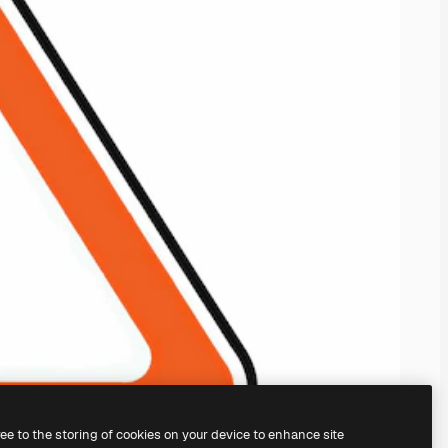
ree to the storing of cookies on your device to enhance site