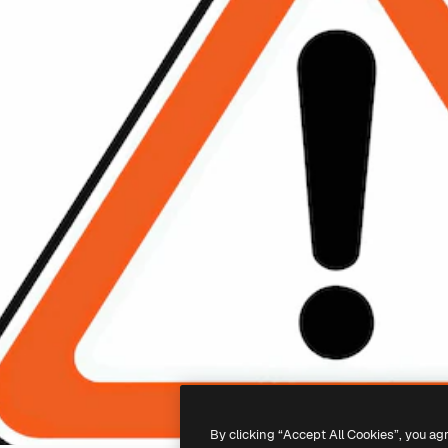
By clicking “Accept All Cookies”, you ag