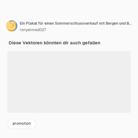
Ein Plakat für einen Sommerschlussverkauf mit Bergen und Bäumen.
ronyahmed027
Diese Vektoren könnten dir auch gefallen
promotion