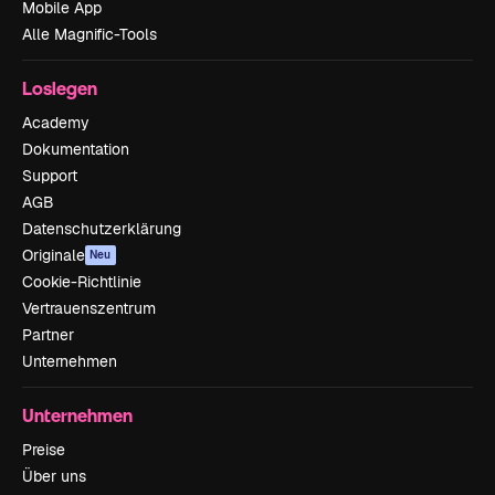
Mobile App
Alle Magnific-Tools
Loslegen
Academy
Dokumentation
Support
AGB
Datenschutzerklärung
Originale
Neu
Cookie-Richtlinie
Vertrauenszentrum
Partner
Unternehmen
Unternehmen
Preise
Über uns