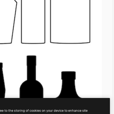
ree to the storing of cookies on your device to enhance site