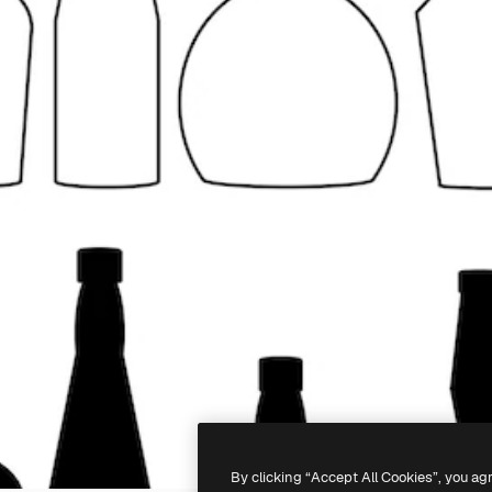
By clicking “Accept All Cookies”, you ag