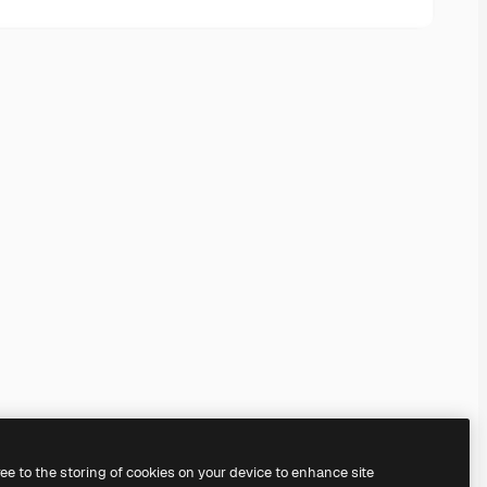
ree to the storing of cookies on your device to enhance site