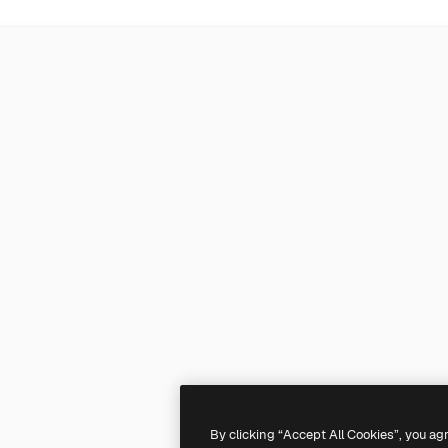
By clicking “Accept All Cookies”, you ag