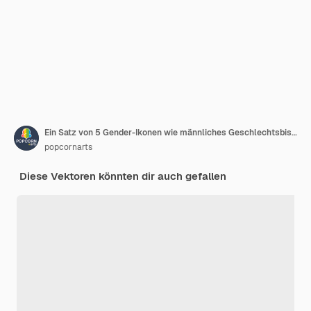
Ein Satz von 5 Gender-Ikonen wie männliches Geschlechtsbisexuelles
popcornarts
Diese Vektoren könnten dir auch gefallen