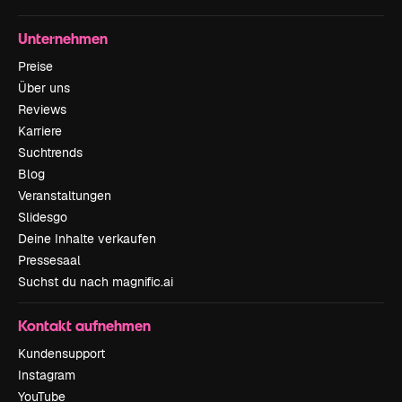
Unternehmen
Preise
Über uns
Reviews
Karriere
Suchtrends
Blog
Veranstaltungen
Slidesgo
Deine Inhalte verkaufen
Pressesaal
Suchst du nach magnific.ai
Kontakt aufnehmen
Kundensupport
Instagram
YouTube