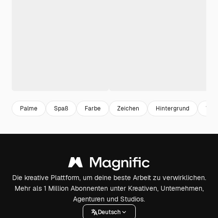
Palme
Spaß
Farbe
Zeichen
Hintergrund
Wei
Die kreative Plattform, um deine beste Arbeit zu verwirklichen.
Mehr als 1 Million Abonnenten unter Kreativen, Unternehmen,
Agenturen und Studios.
Deutsch