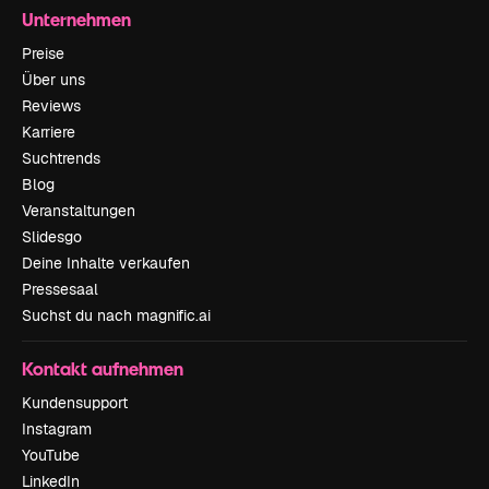
Unternehmen
Preise
Über uns
Reviews
Karriere
Suchtrends
Blog
Veranstaltungen
Slidesgo
Deine Inhalte verkaufen
Pressesaal
Suchst du nach magnific.ai
Kontakt aufnehmen
Kundensupport
Instagram
YouTube
LinkedIn