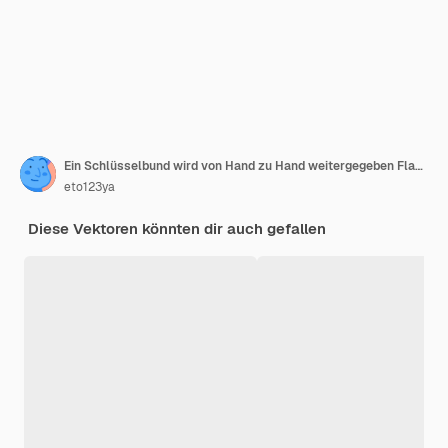
Ein Schlüsselbund wird von Hand zu Hand weitergegeben Flache Vektordarstellung Eps10
eto123ya
Diese Vektoren könnten dir auch gefallen