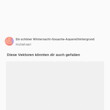
Ein schöner Winternacht-Gouache-Aquarellhintergrund
mutiah.sari
Diese Vektoren könnten dir auch gefallen