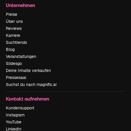
Unternehmen
Preise
Über uns
Reviews
Karriere
Suchtrends
Blog
Veranstaltungen
Slidesgo
Deine Inhalte verkaufen
Pressesaal
Suchst du nach magnific.ai
Kontakt aufnehmen
Kundensupport
Instagram
YouTube
LinkedIn