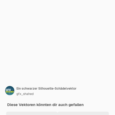
Ein schwarzer Silhouette-Schädelvektor
gfx_shahed
Diese Vektoren könnten dir auch gefallen