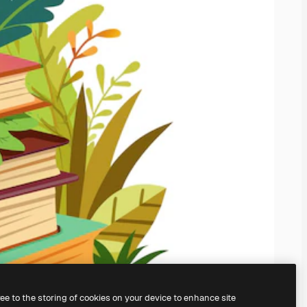
ree to the storing of cookies on your device to enhance site