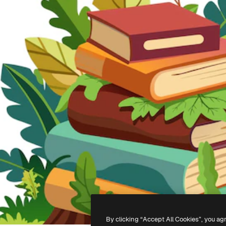
By clicking “Accept All Cookies”, you ag