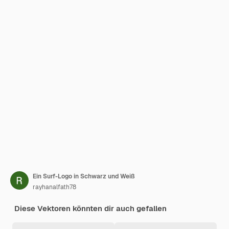
Ein Surf-Logo in Schwarz und Weiß
rayhanalfath78
Diese Vektoren könnten dir auch gefallen