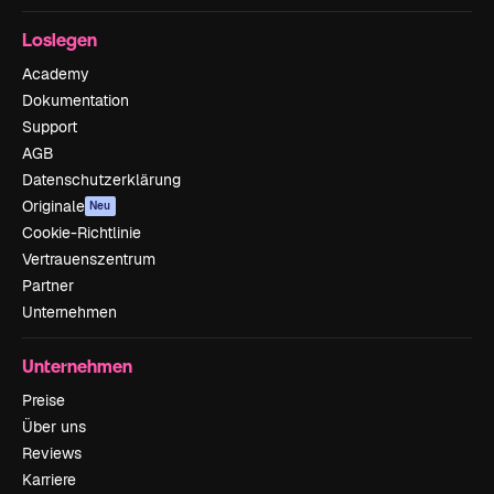
Loslegen
Academy
Dokumentation
Support
AGB
Datenschutzerklärung
Originale
Neu
Cookie-Richtlinie
Vertrauenszentrum
Partner
Unternehmen
Unternehmen
Preise
Über uns
Reviews
Karriere