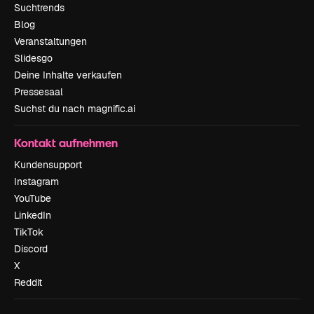
Suchtrends
Blog
Veranstaltungen
Slidesgo
Deine Inhalte verkaufen
Pressesaal
Suchst du nach magnific.ai
Kontakt aufnehmen
Kundensupport
Instagram
YouTube
LinkedIn
TikTok
Discord
X
Reddit