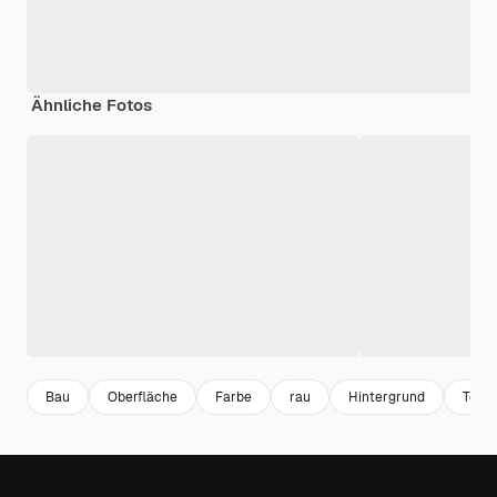
Ähnliche Fotos
Bau
Oberfläche
Farbe
rau
Hintergrund
Textu