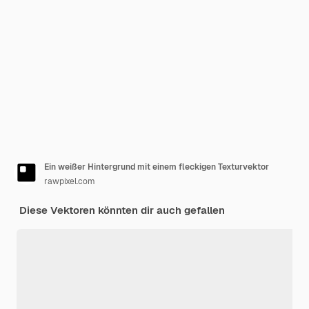
Ein weißer Hintergrund mit einem fleckigen Texturvektor
rawpixel.com
Diese Vektoren könnten dir auch gefallen