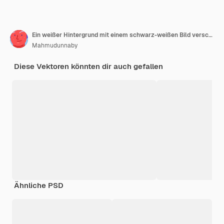
Ein weißer Hintergrund mit einem schwarz-weißen Bild verschiedener wissenschaftlicher Objekte
Mahmudunnaby
Diese Vektoren könnten dir auch gefallen
Ähnliche PSD