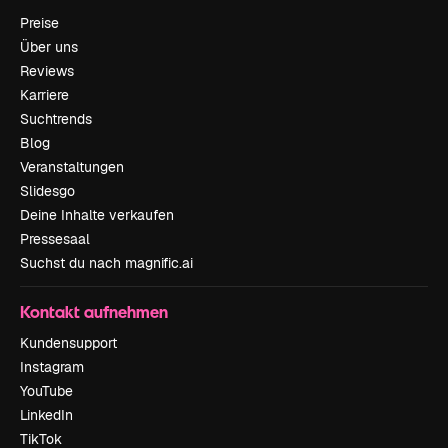
Preise
Über uns
Reviews
Karriere
Suchtrends
Blog
Veranstaltungen
Slidesgo
Deine Inhalte verkaufen
Pressesaal
Suchst du nach magnific.ai
Kontakt aufnehmen
Kundensupport
Instagram
YouTube
LinkedIn
TikTok