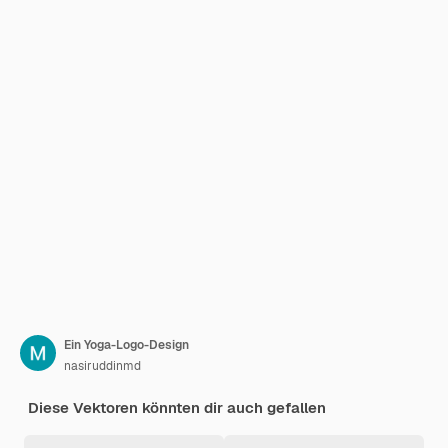
Ein Yoga-Logo-Design
nasiruddinmd
Diese Vektoren könnten dir auch gefallen