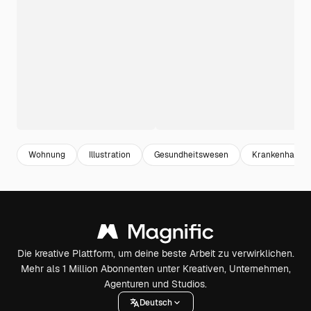
Wohnung
Illustration
Gesundheitswesen
Krankenhaus
Die kreative Plattform, um deine beste Arbeit zu verwirklichen.
Mehr als 1 Million Abonnenten unter Kreativen, Unternehmen,
Agenturen und Studios.
Deutsch