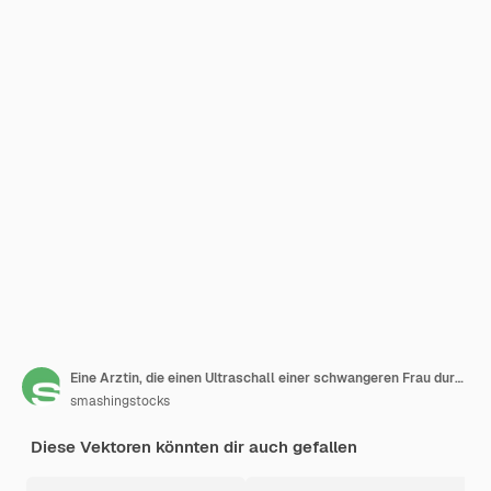
Eine Arztin, die einen Ultraschall einer schwangeren Frau durchführt
smashingstocks
Diese Vektoren könnten dir auch gefallen