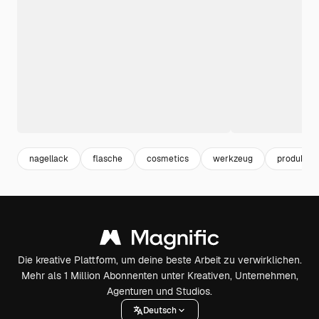
nagellack
flasche
cosmetics
werkzeug
produkt
Die kreative Plattform, um deine beste Arbeit zu verwirklichen.
Mehr als 1 Million Abonnenten unter Kreativen, Unternehmen,
Agenturen und Studios.
Deutsch