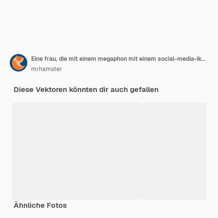
Eine frau, die mit einem megaphon mit einem social-media-ikonenlogo und einem smartphone schreit
mrhamster
Diese Vektoren könnten dir auch gefallen
Ähnliche Fotos