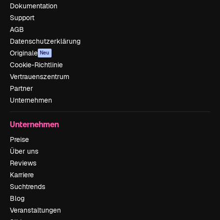
Dokumentation
Support
AGB
Datenschutzerklärung
Originale
Neu
Cookie-Richtlinie
Vertrauenszentrum
Partner
Unternehmen
Unternehmen
Preise
Über uns
Reviews
Karriere
Suchtrends
Blog
Veranstaltungen