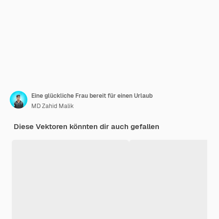
Eine glückliche Frau bereit für einen Urlaub
MD Zahid Malik
Diese Vektoren könnten dir auch gefallen