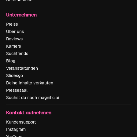
Unternehmen
Preise
Über uns
Reviews
Karriere
Suchtrends
Blog
Veranstaltungen
Slidesgo
Deine Inhalte verkaufen
Pressesaal
Suchst du nach magnific.ai
Kontakt aufnehmen
Kundensupport
Instagram
YouTube