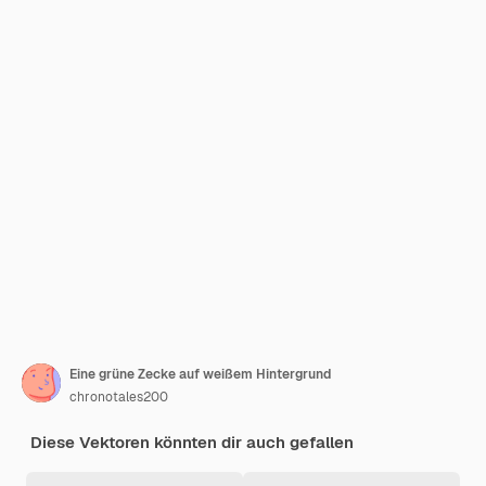
Eine grüne Zecke auf weißem Hintergrund
chronotales200
Diese Vektoren könnten dir auch gefallen