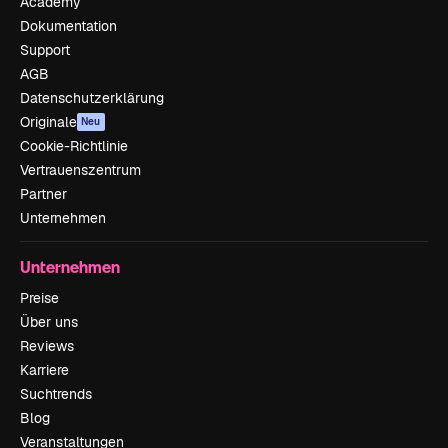
Academy
Dokumentation
Support
AGB
Datenschutzerklärung
Originale
Neu
Cookie-Richtlinie
Vertrauenszentrum
Partner
Unternehmen
Unternehmen
Preise
Über uns
Reviews
Karriere
Suchtrends
Blog
Veranstaltungen