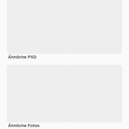
Ähnliche PSD
Ähnliche Fotos