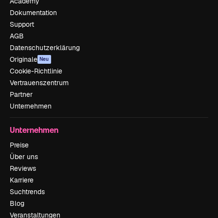
Academy
Dokumentation
Support
AGB
Datenschutzerklärung
Originale
Neu
Cookie-Richtlinie
Vertrauenszentrum
Partner
Unternehmen
Unternehmen
Preise
Über uns
Reviews
Karriere
Suchtrends
Blog
Veranstaltungen