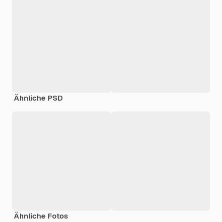
Ähnliche PSD
Ähnliche Fotos