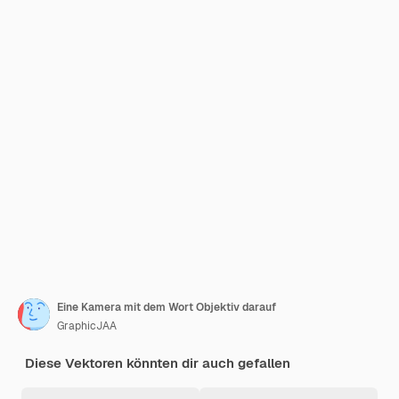
Eine Kamera mit dem Wort Objektiv darauf
GraphicJAA
Diese Vektoren könnten dir auch gefallen