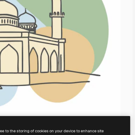
ree to the storing of cookies on your device to enhance site