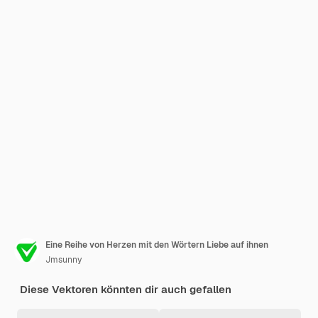
Eine Reihe von Herzen mit den Wörtern Liebe auf ihnen
Jmsunny
Diese Vektoren könnten dir auch gefallen