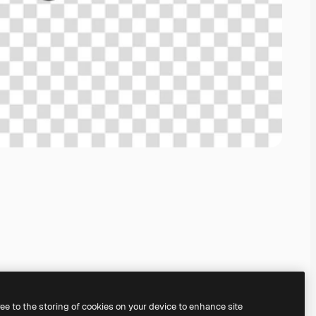
ree to the storing of cookies on your device to enhance site