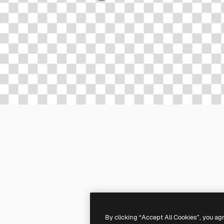
By clicking “Accept All Cookies”, you ag