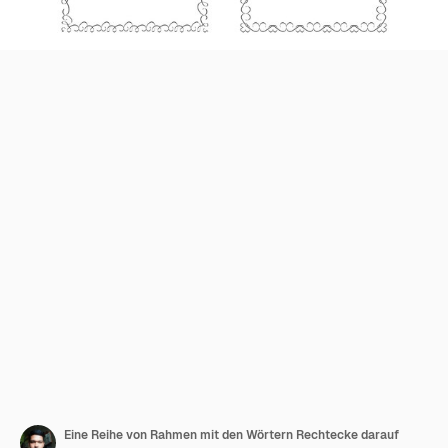
Eine Reihe von Rahmen mit den Wörtern Rechtecke darauf