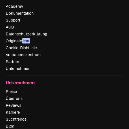
Academy
Dokumentation
Support
AGB
Datenschutzerklärung
Originale
Neu
Cookie-Richtlinie
Vertrauenszentrum
Partner
Unternehmen
Unternehmen
Preise
Über uns
Reviews
Karriere
Suchtrends
Blog