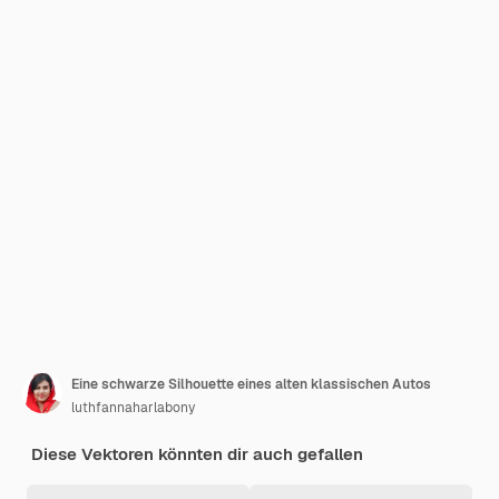
Eine schwarze Silhouette eines alten klassischen Autos
luthfannaharlabony
Diese Vektoren könnten dir auch gefallen