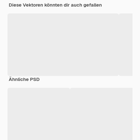
Diese Vektoren könnten dir auch gefallen
Ähnliche PSD