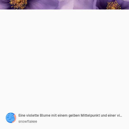
Eine violette Blume mit einem gelben Mittelpunkt und einer violetten Blume
snowflakee