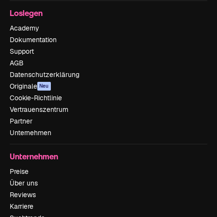
Loslegen
Academy
Dokumentation
Support
AGB
Datenschutzerklärung
Originale
Neu
Cookie-Richtlinie
Vertrauenszentrum
Partner
Unternehmen
Unternehmen
Preise
Über uns
Reviews
Karriere