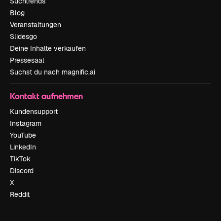
Suchtrends
Blog
Veranstaltungen
Slidesgo
Deine Inhalte verkaufen
Pressesaal
Suchst du nach magnific.ai
Kontakt aufnehmen
Kundensupport
Instagram
YouTube
LinkedIn
TikTok
Discord
X
Reddit