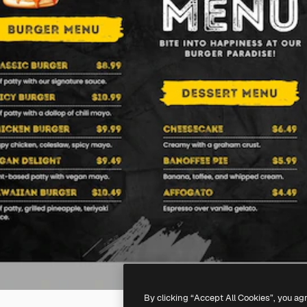
By clicking “Accept All Cookies”, you ag