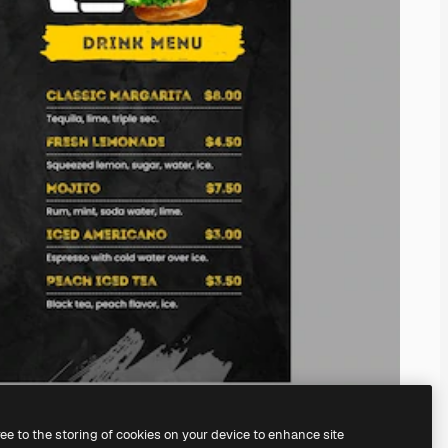
ree to the storing of cookies on your device to enhance site