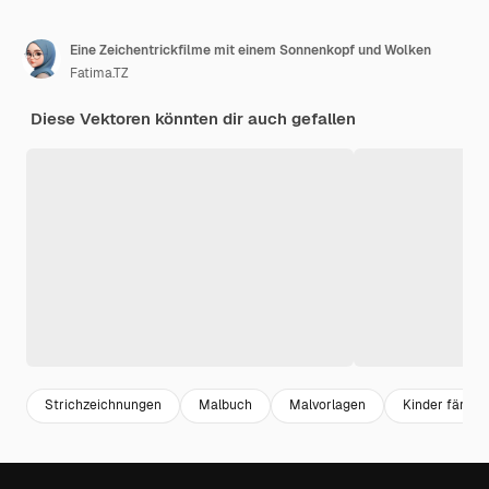
Eine Zeichentrickfilme mit einem Sonnenkopf und Wolken
Fatima.TZ
Diese Vektoren könnten dir auch gefallen
Strichzeichnungen
Malbuch
Malvorlagen
Kinder färben