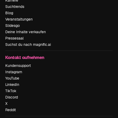
Karriere
Suchtrends
Blog
Veranstaltungen
Slidesgo
Deine Inhalte verkaufen
Pressesaal
Suchst du nach magnific.ai
Kontakt aufnehmen
Kundensupport
Instagram
YouTube
LinkedIn
TikTok
Discord
X
Reddit