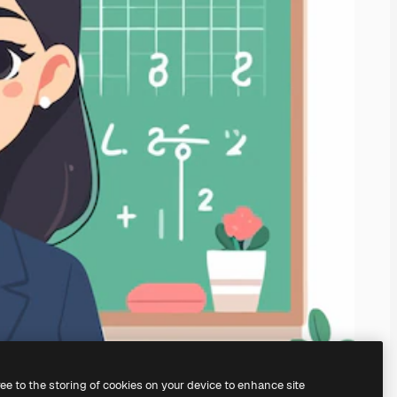
ree to the storing of cookies on your device to enhance site