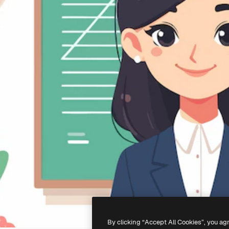
By clicking “Accept All Cookies”, you ag