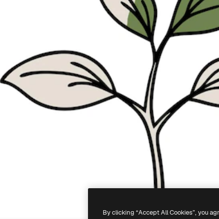
By clicking “Accept All Cookies”, you ag