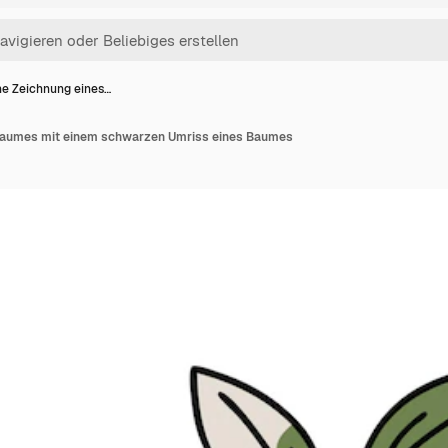
ne Zeichnung eines…
 Baumes mit einem schwarzen Umriss eines Baumes