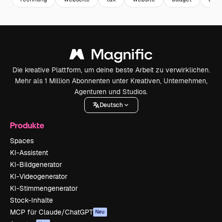
Die kreative Plattform, um deine beste Arbeit zu verwirklichen.
Mehr als 1 Million Abonnenten unter Kreativen, Unternehmen,
Agenturen und Studios.
Deutsch
Produkte
Spaces
KI-Assistent
KI-Bildgenerator
KI-Videogenerator
KI-Stimmengenerator
Stock-Inhalte
MCP für Claude/ChatGPT
Neu