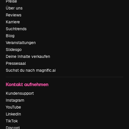
Preise
Über uns
Reviews
Karriere
Suchtrends
Blog
Veranstaltungen
Slidesgo
Deine Inhalte verkaufen
Pressesaal
Suchst du nach magnific.ai
Kontakt aufnehmen
Kundensupport
Instagram
YouTube
LinkedIn
TikTok
Discord