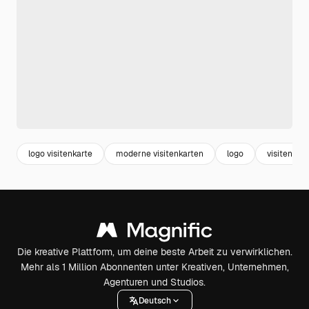
logo visitenkarte
moderne visitenkarten
logo
visitenkart
Die kreative Plattform, um deine beste Arbeit zu verwirklichen.
Mehr als 1 Million Abonnenten unter Kreativen, Unternehmen,
Agenturen und Studios.
Deutsch