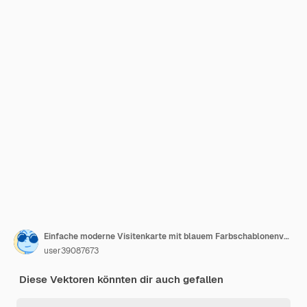
Einfache moderne Visitenkarte mit blauem Farbschablonenvektor
user39087673
Diese Vektoren könnten dir auch gefallen