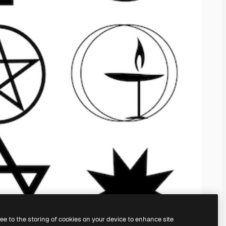
ree to the storing of cookies on your device to enhance site