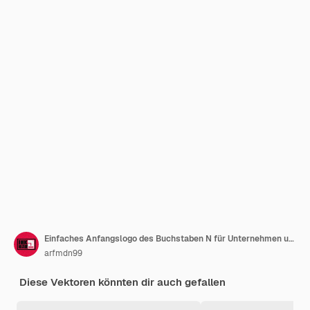
Einfaches Anfangslogo des Buchstaben N für Unternehmen und Unternehmen
arfmdn99
Diese Vektoren könnten dir auch gefallen