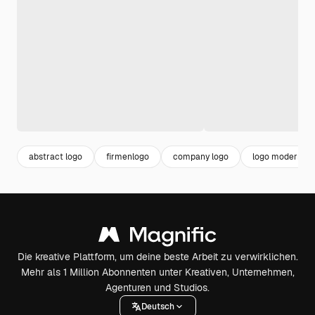
abstract logo
firmenlogo
company logo
logo modern
Die kreative Plattform, um deine beste Arbeit zu verwirklichen.
Mehr als 1 Million Abonnenten unter Kreativen, Unternehmen,
Agenturen und Studios.
Deutsch