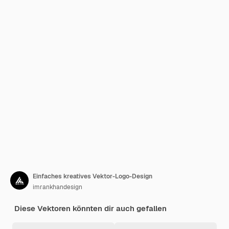
Einfaches kreatives Vektor-Logo-Design
imrankhandesign
Diese Vektoren könnten dir auch gefallen