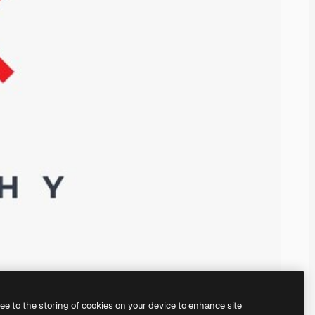
ree to the storing of cookies on your device to enhance site