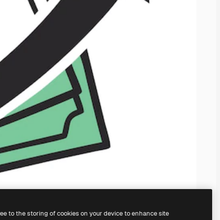
ree to the storing of cookies on your device to enhance site