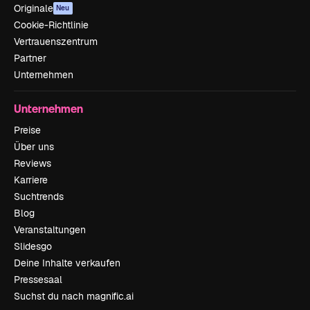
Originale
Neu
Cookie-Richtlinie
Vertrauenszentrum
Partner
Unternehmen
Unternehmen
Preise
Über uns
Reviews
Karriere
Suchtrends
Blog
Veranstaltungen
Slidesgo
Deine Inhalte verkaufen
Pressesaal
Suchst du nach magnific.ai