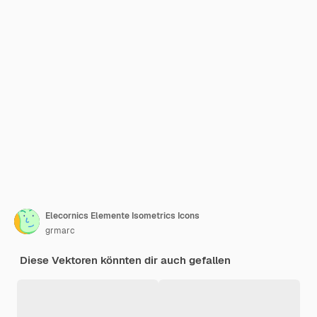
Elecornics Elemente Isometrics Icons
grmarc
Diese Vektoren könnten dir auch gefallen